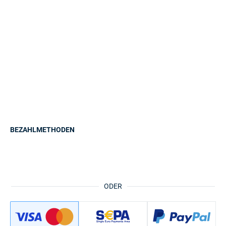
BEZAHLMETHODEN
ODER