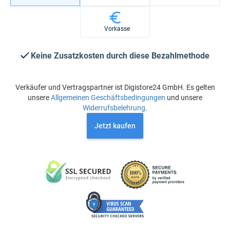
Vorkasse
Keine Zusatzkosten durch diese Bezahlmethode
Verkäufer und Vertragspartner ist Digistore24 GmbH. Es gelten
unsere
Allgemeinen Geschäftsbedingungen
und unsere
Widerrufsbelehrung
.
Jetzt kaufen