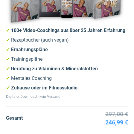
✔
100+ Video-Coachings aus über 25 Jahren Erfahrung
✔
Rezeptbücher (auch vegan)
✔
Ernährungspläne
✔
Trainingspläne
✔
Beratung zu Vitaminen & Mineralstoffen
✔
Mentales Coaching
✔
Zuhause oder im Fitnessstudio
Digitaler Download - kein Versand
297,00 €
Gesamt
246,99 €