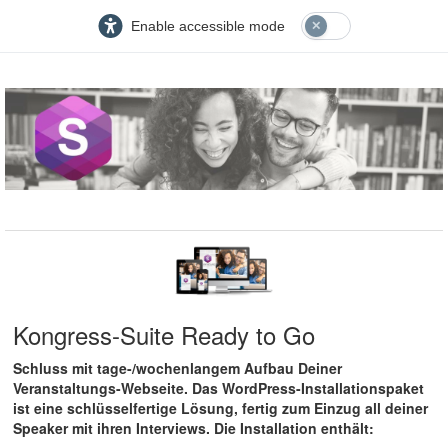
Enable accessible mode
Kongress-Suite Ready to Go
Schluss mit tage-/wochenlangem Aufbau Deiner
Veranstaltungs-Webseite. Das WordPress-Installationspaket
ist eine schlüsselfertige Lösung, fertig zum Einzug all deiner
Speaker mit ihren Interviews. Die Installation enthält: