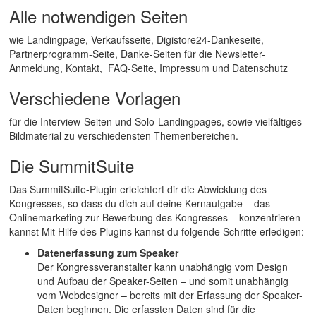
Alle notwendigen Seiten
wie Landingpage, Verkaufsseite, Digistore24-Dankeseite,
Partnerprogramm-Seite, Danke-Seiten für die Newsletter-
Anmeldung, Kontakt, FAQ-Seite, Impressum und Datenschutz
Verschiedene Vorlagen
für die Interview-Seiten und Solo-Landingpages, sowie vielfältiges
Bildmaterial zu verschiedensten Themenbereichen.
Die SummitSuite
Das SummitSuite-Plugin erleichtert dir die Abwicklung des
Kongresses, so dass du dich auf deine Kernaufgabe – das
Onlinemarketing zur Bewerbung des Kongresses – konzentrieren
kannst Mit Hilfe des Plugins kannst du folgende Schritte erledigen:
Datenerfassung zum Speaker
Der Kongressveranstalter kann unabhängig vom Design
und Aufbau der Speaker-Seiten – und somit unabhängig
vom Webdesigner – bereits mit der Erfassung der Speaker-
Daten beginnen. Die erfassten Daten sind für die