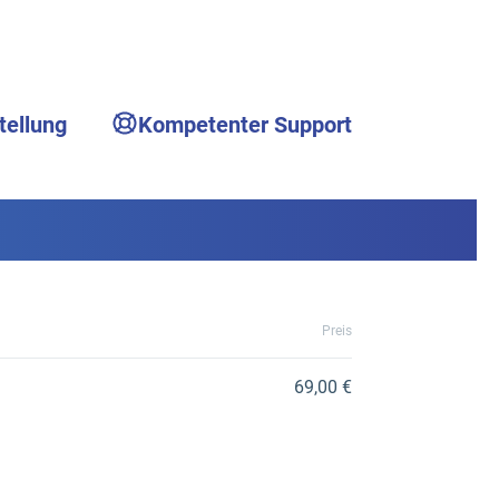
tellung
Kompetenter Support
Preis
69,00 €