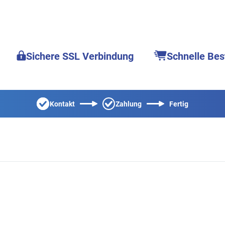
Sichere SSL Verbindung
Schnelle Bes
Kontakt
Zahlung
Fertig