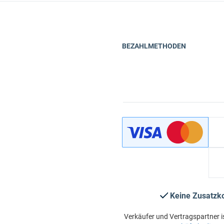
BEZAHLMETHODEN
Keine Zusatzk
Verkäufer und Vertragspartner i