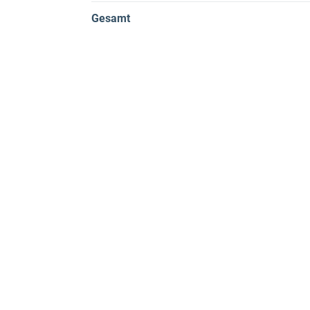
Gesamt