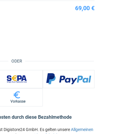
69,00 €
ODER
Vorkasse
osten durch diese Bezahlmethode
st Digistore24 GmbH. Es gelten unsere
Allgemeinen