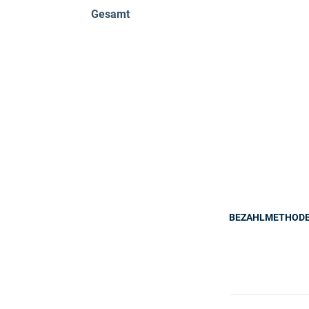
Gesamt
BEZAHLMETHOD