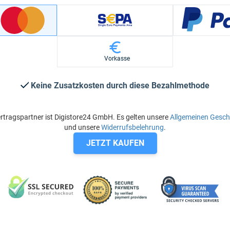
Vorkasse
Keine Zusatzkosten durch diese Bezahlmethode
rtragspartner ist Digistore24 GmbH. Es gelten unsere
Allgemeinen Gesc
und unsere
Widerrufsbelehrung
.
JETZT KAUFEN