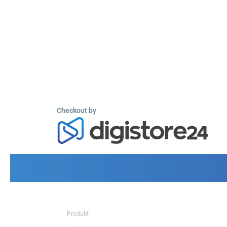
Checkout by
Produkt