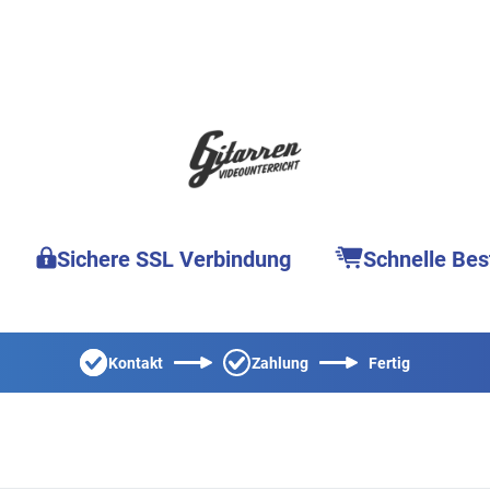
Sichere SSL Verbindung
Schnelle Bes
Kontakt
Zahlung
Fertig