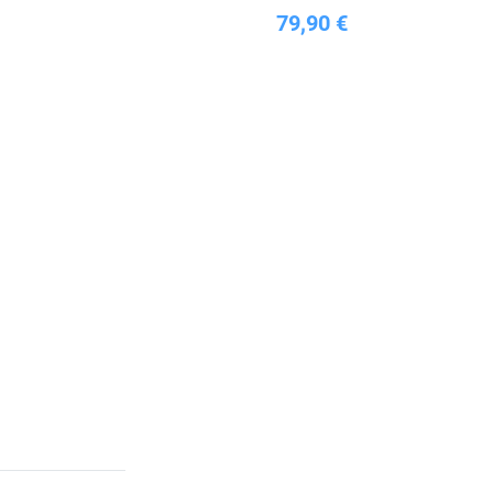
79,90 €