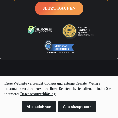
JETZT KAUFEN