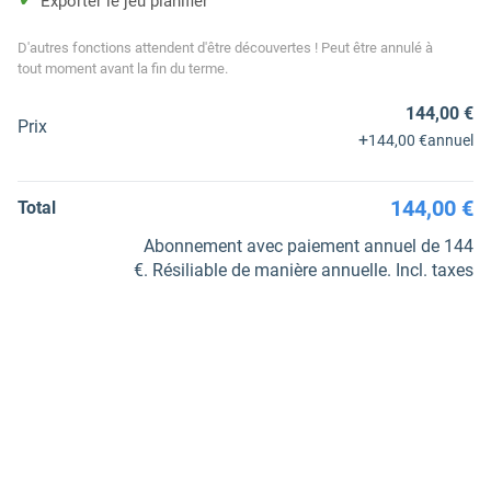
Exporter le jeu planifier
D'autres fonctions attendent d'être découvertes ! Peut être annulé à
tout moment avant la fin du terme.
144,00 €
Prix
+
144,00 €
annuel
144,00 €
Total
Abonnement avec paiement annuel de 144
€. Résiliable de manière annuelle. Incl. taxes