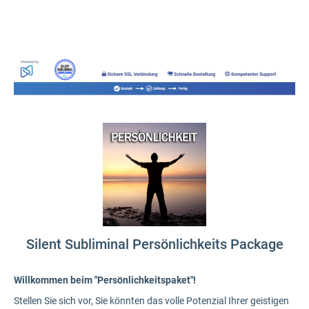
Silent Subliminal Persönlichkeits Package
Willkommen beim "Persönlichkeitspaket"!
Stellen Sie sich vor, Sie könnten das volle Potenzial Ihrer geistigen