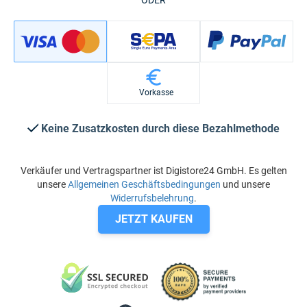
Vorkasse
Keine Zusatzkosten durch diese Bezahlmethode
Verkäufer und Vertragspartner ist Digistore24 GmbH. Es gelten
unsere
Allgemeinen Geschäftsbedingungen
und unsere
Widerrufsbelehrung
.
JETZT KAUFEN