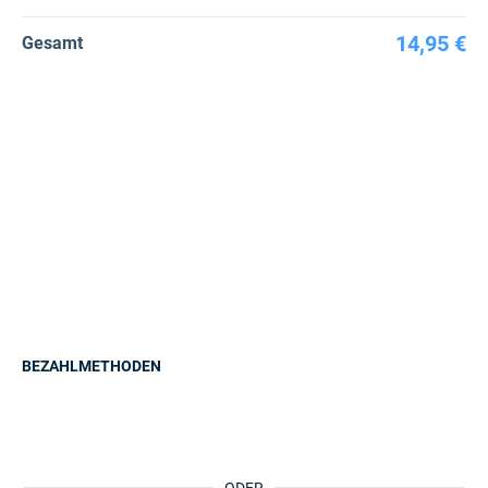
14,95 €
Gesamt
BEZAHLMETHODEN
ODER