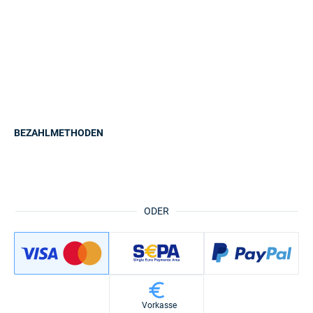
BEZAHLMETHODEN
ODER
Vorkasse