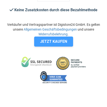
Keine Zusatzkosten durch diese Bezahlmethode
Verkäufer und Vertragspartner ist Digistore24 GmbH. Es gelten
unsere
Allgemeinen Geschäftsbedingungen
und unsere
Widerrufsbelehrung
.
JETZT KAUFEN