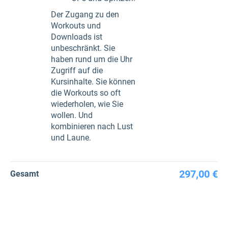
Der Zugang zu den
Workouts und
Downloads ist
unbeschränkt. Sie
haben rund um die Uhr
Zugriff auf die
Kursinhalte. Sie können
die Workouts so oft
wiederholen, wie Sie
wollen. Und
kombinieren nach Lust
und Laune.
297,00 €
Gesamt