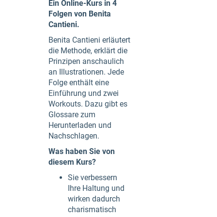
Ein Online-Kurs in 4
Folgen von Benita
Cantieni.
Benita Cantieni erläutert
die Methode, erklärt die
Prinzipen anschaulich
an Illustrationen. Jede
Folge enthält eine
Einführung und zwei
Workouts. Dazu gibt es
Glossare zum
Herunterladen und
Nachschlagen.
Was haben Sie von
diesem Kurs?
Sie verbessern
Ihre Haltung und
wirken dadurch
charismatisch