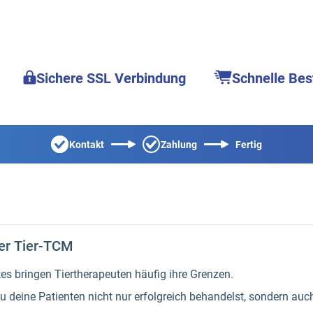
Sichere SSL Verbindung
Schnelle Bes
Kontakt
Zahlung
Fertig
er Tier-TCM
 bringen Tiertherapeuten häufig ihre Grenzen.
du deine Patienten nicht nur erfolgreich behandelst, sondern au