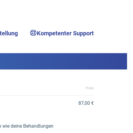
tellung
Kompetenter Support
Preis
87,00 €
ch wie deine Behandlungen