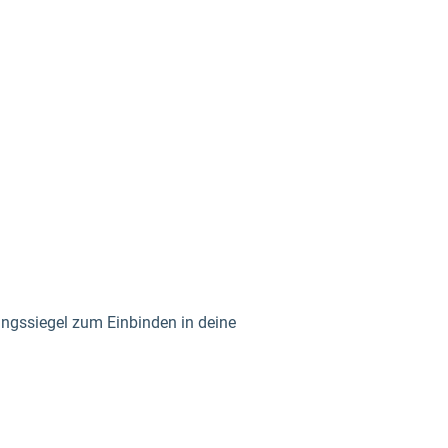
ngssiegel zum Einbinden in deine