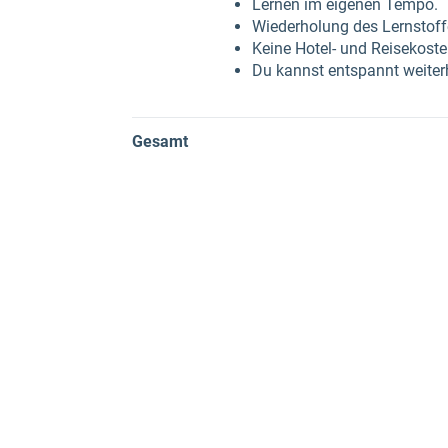
Lernen im eigenen Tempo.
Wiederholung des Lernstoff
Keine Hotel- und Reisekost
Du kannst entspannt weiter
Gesamt