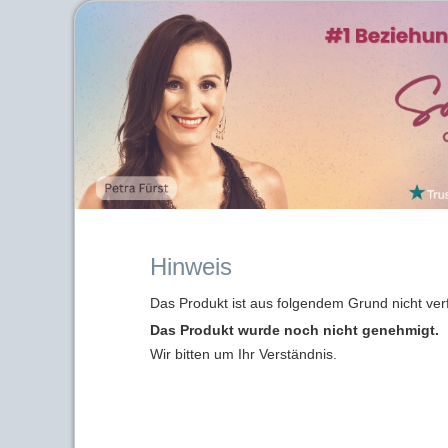
Hinweis
Das Produkt ist aus folgendem Grund nicht ver
Das Produkt wurde noch nicht genehmigt.
Wir bitten um Ihr Verständnis.