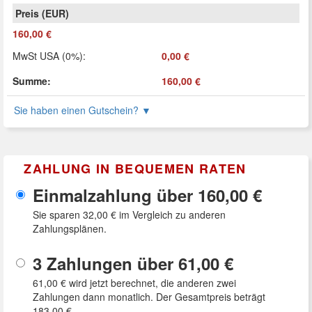
160,00 €
MwSt USA (0%)
:
0,00 €
Summe
:
160,00 €
Sie haben einen Gutschein?
▼
ZAHLUNG IN BEQUEMEN RATEN
Einmalzahlung über
160,00 €
Sie sparen
32,00 €
im Vergleich zu anderen
Zahlungsplänen.
3 Zahlungen über
61,00 €
61,00 €
wird jetzt berechnet, die anderen zwei
Zahlungen dann monatlich. Der Gesamtpreis beträgt
183,00 €
.