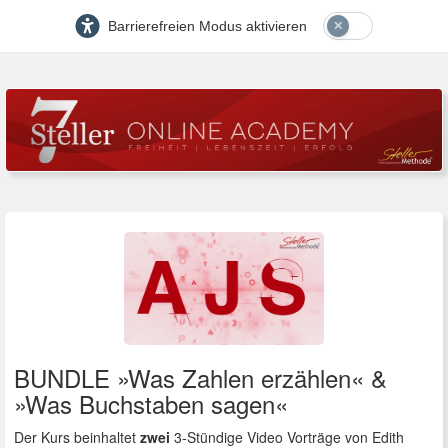
Barrierefreien Modus aktivieren
BUNDLE »Was Zahlen erzählen« &
»Was Buchstaben sagen«
Der Kurs beinhaltet
zwei
3-Stündige Video Vorträge von Edith