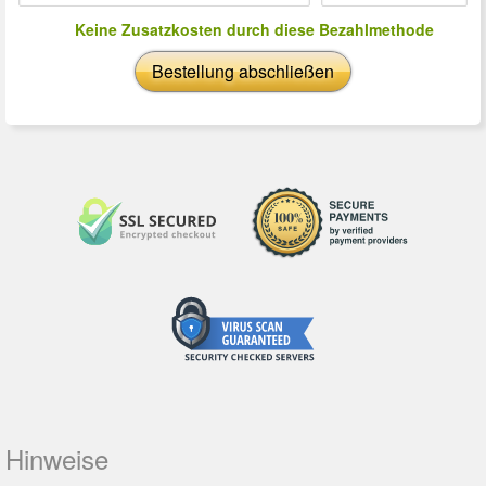
Keine Zusatzkosten durch diese Bezahlmethode
Bestellung abschließen
Hinweise