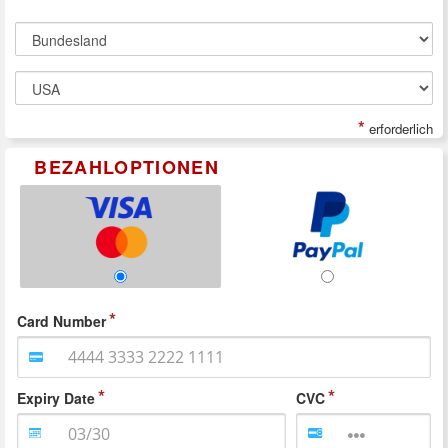
*
erforderlich
BEZAHLOPTIONEN
Card Number
Expiry Date
CVC