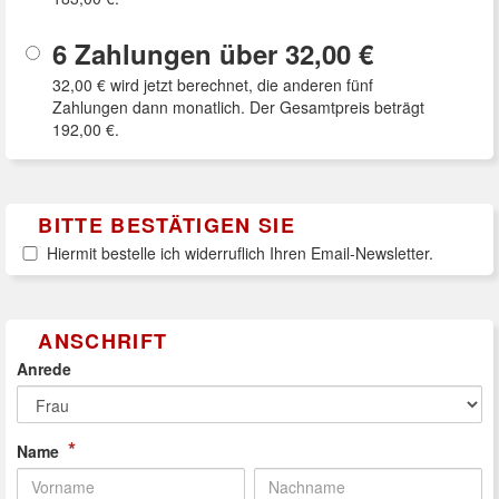
6 Zahlungen über
32,00 €
32,00 €
wird jetzt berechnet, die anderen fünf
Zahlungen dann monatlich. Der Gesamtpreis beträgt
192,00 €
.
BITTE BESTÄTIGEN SIE
Hiermit bestelle ich widerruflich Ihren Email-Newsletter.
ANSCHRIFT
Anrede
*
Name