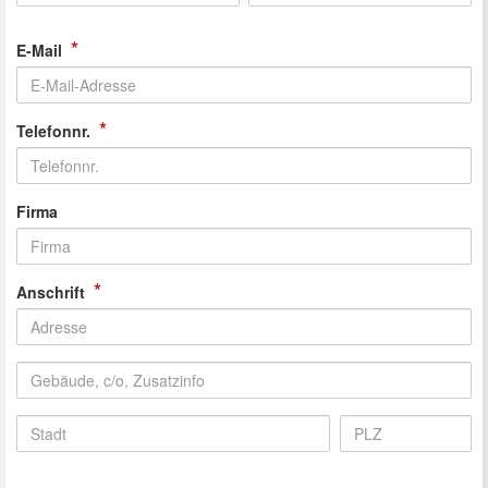
*
E-Mail
*
Telefonnr.
Firma
*
Anschrift