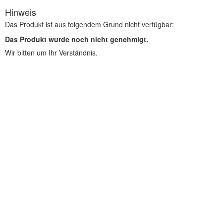
Hinweis
Das Produkt ist aus folgendem Grund nicht verfügbar:
Das Produkt wurde noch nicht genehmigt.
Wir bitten um Ihr Verständnis.