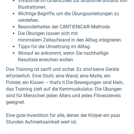
Vivatomie im Unterschied zur Anatomie anhand von
Illustrationen.
Wichtige Begriffe, um die Übungsanleitungen zu
verstehen.
Besonderheiten der CANTIENICA®-Methode.
Die Übungen lassen sich mit
minimalem Zeitaufwand in den Alltag integrieren.
Tipps für die Umsetzung im Alltag.
Worauf es ankommt, wenn Sie nachhaltige
Resultate erreichen wollen.​
Das Training ist sanft und sicher. Es sind keine Geräte
erforderlich. Eine Stuhl, eine Wand, eine Matte, ein
Polster, ein Kissen – that's it.Die Bewegungen sind klein,
das Training zielt auf die Kernmuskulatur. Die Übungen
sind für Menschen jeden Alters und jedes Fitnesslevels
geeignet.
Eine gute Investition für alle, denen der Körper ein paar
Stunden Aufmerksamkeit wert ist.