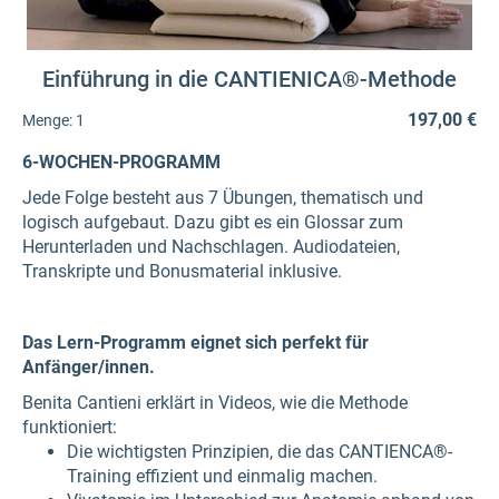
Einführung in die CANTIENICA®-Methode
197,00 €
Menge:
1
6-WOCHEN-PROGRAMM
Jede Folge besteht aus 7 Übungen, thematisch und
logisch aufgebaut. Dazu gibt es ein Glossar zum
Herunterladen und Nachschlagen. Audiodateien,
Transkripte und Bonusmaterial inklusive.
Das Lern-Programm eignet sich perfekt für
Anfänger/innen.
Benita Cantieni erklärt in Videos, wie die Methode
funktioniert:
Die wichtigsten Prinzipien, die das CANTIENCA®-
Training effizient und einmalig machen.