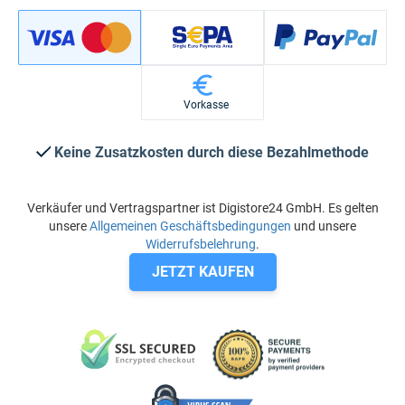
Vorkasse
Keine Zusatzkosten durch diese Bezahlmethode
Verkäufer und Vertragspartner ist Digistore24 GmbH. Es gelten
unsere
Allgemeinen Geschäftsbedingungen
und unsere
Widerrufsbelehrung
.
JETZT KAUFEN