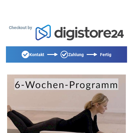
Checkout by
Kontakt
Zahlung
Fertig