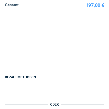
197,00 €
Gesamt
BEZAHLMETHODEN
ODER