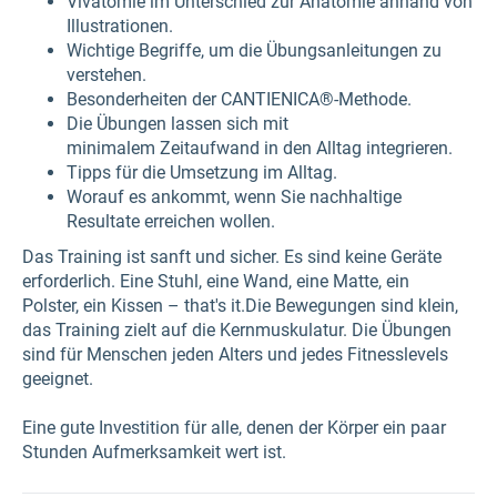
Vivatomie im Unterschied zur Anatomie anhand von
Illustrationen.
Wichtige Begriffe, um die Übungsanleitungen zu
verstehen.
Besonderheiten der CANTIENICA®-Methode.
Die Übungen lassen sich mit
minimalem Zeitaufwand in den Alltag integrieren.
Tipps für die Umsetzung im Alltag.
Worauf es ankommt, wenn Sie nachhaltige
Resultate erreichen wollen.​
Das Training ist sanft und sicher. Es sind keine Geräte
erforderlich. Eine Stuhl, eine Wand, eine Matte, ein
Polster, ein Kissen – that's it.Die Bewegungen sind klein,
das Training zielt auf die Kernmuskulatur. Die Übungen
sind für Menschen jeden Alters und jedes Fitnesslevels
geeignet.
Eine gute Investition für alle, denen der Körper ein paar
Stunden Aufmerksamkeit wert ist.