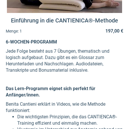
Einführung in die CANTIENICA®-Methode
197,00 €
Menge:
1
6-WOCHEN-PROGRAMM
Jede Folge besteht aus 7 Übungen, thematisch und
logisch aufgebaut. Dazu gibt es ein Glossar zum
Herunterladen und Nachschlagen. Audiodateien,
Transkripte und Bonusmaterial inklusive.
Das Lern-Programm eignet sich perfekt für
Anfänger/innen.
Benita Cantieni erklärt in Videos, wie die Methode
funktioniert:
Die wichtigsten Prinzipien, die das CANTIENCA®-
Training effizient und einmalig machen.