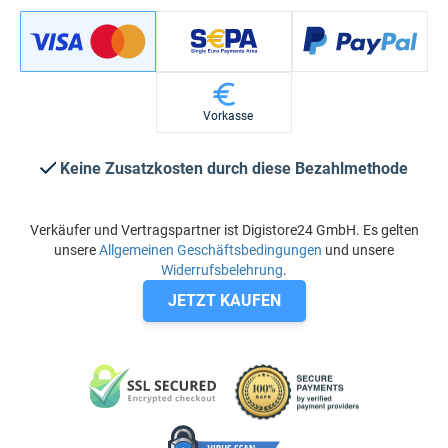
Vorkasse
Keine Zusatzkosten durch diese Bezahlmethode
Verkäufer und Vertragspartner ist Digistore24 GmbH. Es gelten
unsere
Allgemeinen Geschäftsbedingungen
und unsere
Widerrufsbelehrung
.
JETZT KAUFEN