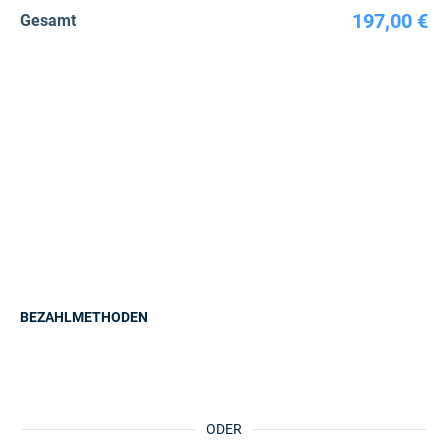
197,00 €
Gesamt
BEZAHLMETHODEN
ODER