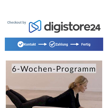
Checkout by
Kontakt
Zahlung
Fertig