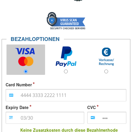
BEZAHLOPTIONEN
Card Number
Expiry Date
CVC
Keine Zusatzkosten durch diese Bezahlmethode