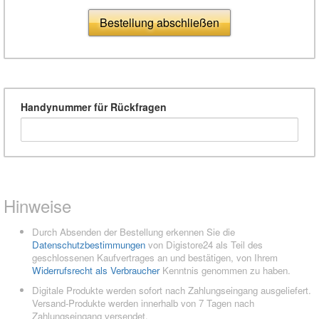
Bestellung abschließen
Handynummer für Rückfragen
Hinweise
Durch Absenden der Bestellung erkennen Sie die
Datenschutzbestimmungen
von Digistore24 als Teil des
geschlossenen Kaufvertrages an und bestätigen, von Ihrem
Widerrufsrecht als Verbraucher
Kenntnis genommen zu haben.
Digitale Produkte werden sofort nach Zahlungseingang ausgeliefert.
Versand-Produkte werden innerhalb von 7 Tagen nach
Zahlungseingang versendet.