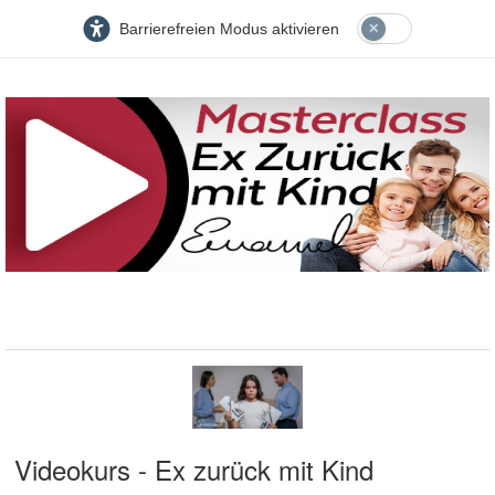
Barrierefreien Modus aktivieren
Videokurs - Ex zurück mit Kind