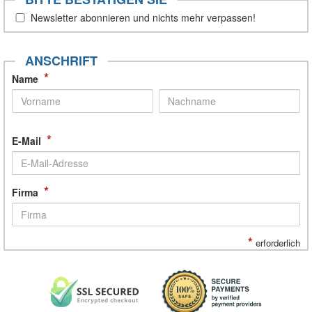
Newsletter abonnieren und nichts mehr verpassen!
ANSCHRIFT
*
Name
*
E-Mail
*
Firma
*
erforderlich