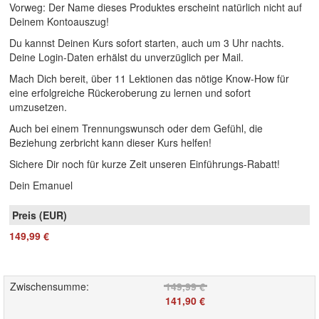
Vorweg: Der Name dieses Produktes erscheint natürlich nicht auf
Deinem Kontoauszug!
Du kannst Deinen Kurs sofort starten, auch um 3 Uhr nachts.
Deine Login-Daten erhälst du unverzüglich per Mail.
Mach Dich bereit, über 11 Lektionen das nötige Know-How für
eine erfolgreiche Rückeroberung zu lernen und sofort
umzusetzen.
Auch bei einem Trennungswunsch oder dem Gefühl, die
Beziehung zerbricht kann dieser Kurs helfen!
Sichere Dir noch für kurze Zeit unseren Einführungs-Rabatt!
Dein Emanuel
149,99 €
Zwischensumme
:
149,99 €
141,90 €