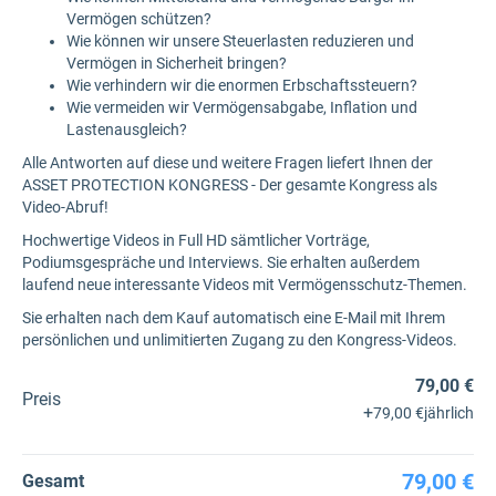
Vermögen schützen?
Wie können wir unsere Steuerlasten reduzieren und
Vermögen in Sicherheit bringen?
Wie verhindern wir die enormen Erbschaftssteuern?
Wie vermeiden wir Vermögensabgabe, Inflation und
Lastenausgleich?
Alle Antworten auf diese und weitere Fragen liefert Ihnen der
ASSET PROTECTION KONGRESS - Der gesamte Kongress als
Video-Abruf!
Hochwertige Videos in Full HD sämtlicher Vorträge,
Podiumsgespräche und Interviews. Sie erhalten außerdem
laufend neue interessante Videos mit Vermögensschutz-Themen.
Sie erhalten nach dem Kauf automatisch eine E-Mail mit Ihrem
persönlichen und unlimitierten Zugang zu den Kongress-Videos.
79,00 €
Preis
+
79,00 €
jährlich
79,00 €
Gesamt