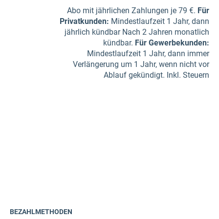
Abo mit jährlichen Zahlungen je 79 €.
Für
Privatkunden
:
Mindestlaufzeit 1 Jahr, dann
jährlich kündbar Nach 2 Jahren monatlich
kündbar.
Für Gewerbe­kunden
:
Mindestlaufzeit 1 Jahr, dann immer
Verlängerung um 1 Jahr, wenn nicht vor
Ablauf gekündigt. Inkl. Steuern
BEZAHLMETHODEN