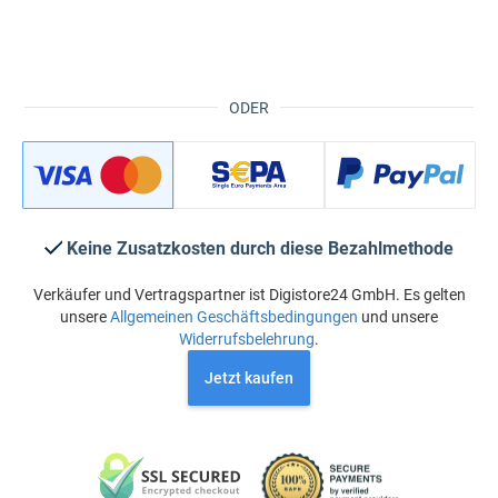
ODER
Keine Zusatzkosten durch diese Bezahlmethode
Verkäufer und Vertragspartner ist Digistore24 GmbH. Es gelten
unsere
Allgemeinen Geschäftsbedingungen
und unsere
Widerrufsbelehrung
.
Jetzt kaufen