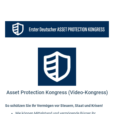
Asset Protection Kongress (Video-Kongress)
So schützen Sie Ihr Vermögen vor Steuern, Staat und Krisen!
Wie können Mittelstand und vermögende Bürger ihr