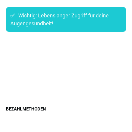
✅ Wichtig: Lebenslanger Zugriff für deine
Augengesundheit!
BEZAHLMETHODEN