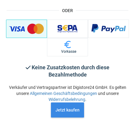
ODER
Vorkasse
Keine Zusatzkosten durch diese
Bezahlmethode
Verkäufer und Vertragspartner ist Digistore24 GmbH. Es gelten
unsere
Allgemeinen Geschäftsbedingungen
und unsere
Widerrufsbelehrung
.
Jetzt kaufen