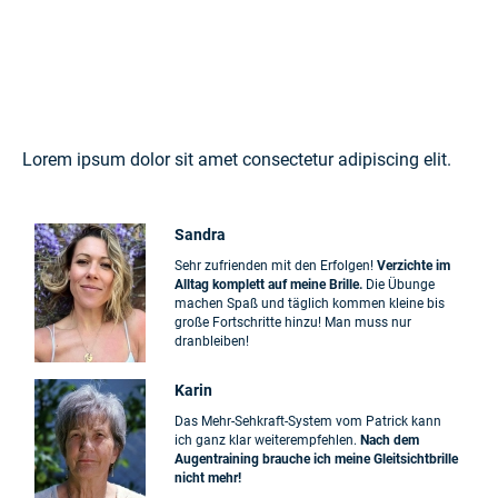
Lorem ipsum dolor sit amet consectetur adipiscing elit.
Sandra
Sehr zufrienden mit den Erfolgen!
Verzichte im
Alltag komplett auf meine Brille.
Die Übunge
machen Spaß und täglich kommen kleine bis
große Fortschritte hinzu! Man muss nur
dranbleiben!
Karin
Das Mehr-Sehkraft-System vom Patrick kann
ich ganz klar weiterempfehlen.
Nach dem
Augentraining brauche ich meine Gleitsichtbrille
nicht mehr!