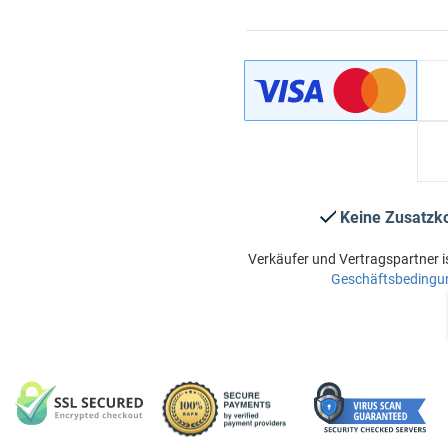
Keine Zusatzk
Verkäufer und Vertragspartner i
Geschäftsbedingu