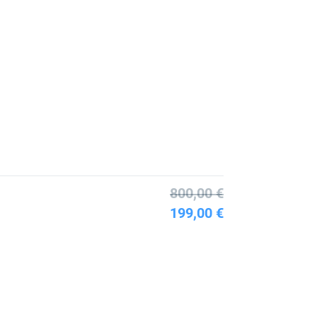
800,00 €
199,00 €