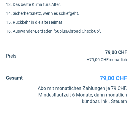
13. Das beste Klima fürs Alter.
14. Sicherheitsnetz, wenn es schiefgeht.
15. Rückkehr in die alte Heimat.
16. Auswander-Leitfaden "50plusAbroad Check-up".
79,00 CHF
Preis
+
79,00 CHF
monatlich
79,00 CHF
Gesamt
Abo mit monatlichen Zahlungen je 79 CHF.
Mindestlaufzeit 6 Monate, dann monatlich
kündbar. Inkl. Steuern