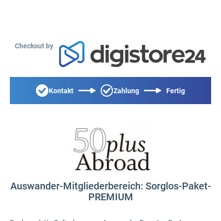
Checkout by
Kontakt
Zahlung
Fertig
Auswander-Mitgliederbereich: Sorglos-Paket-
PREMIUM