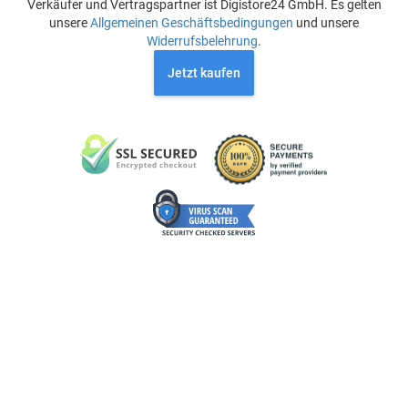
Verkäufer und Vertragspartner ist Digistore24 GmbH. Es gelten
unsere
Allgemeinen Geschäftsbedingungen
und unsere
Widerrufsbelehrung
.
Jetzt kaufen