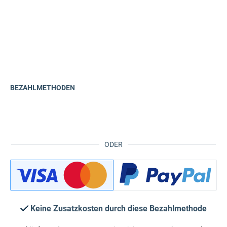
BEZAHLMETHODEN
ODER
Keine Zusatzkosten durch diese Bezahlmethode