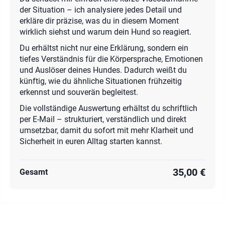
der Situation – ich analysiere jedes Detail und
erkläre dir präzise, was du in diesem Moment
wirklich siehst und warum dein Hund so reagiert.
Du erhältst nicht nur eine Erklärung, sondern ein
tiefes Verständnis für die Körpersprache, Emotionen
und Auslöser deines Hundes. Dadurch weißt du
künftig, wie du ähnliche Situationen frühzeitig
erkennst und souverän begleitest.
Die vollständige Auswertung erhältst du schriftlich
per E-Mail – strukturiert, verständlich und direkt
umsetzbar, damit du sofort mit mehr Klarheit und
Sicherheit in euren Alltag starten kannst.
35,00 €
Gesamt