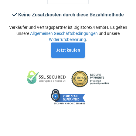
Keine Zusatzkosten durch diese Bezahlmethode
Verkäufer und Vertragspartner ist Digistore24 GmbH. Es gelten
unsere
Allgemeinen Geschäftsbedingungen
und unsere
Widerrufsbelehrung
.
Jetzt kaufen