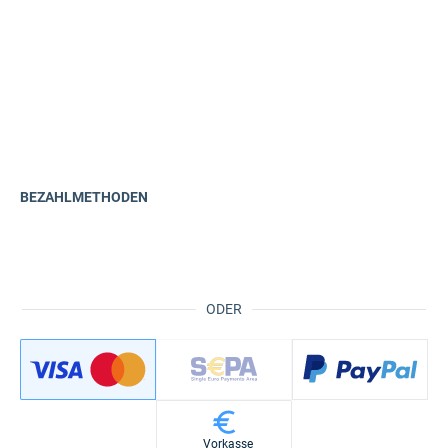
BEZAHLMETHODEN
ODER
Vorkasse