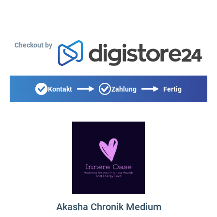
Checkout by
Kontakt
Zahlung
Fertig
Akasha Chronik Medium