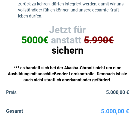
zurück zu kehren, dürfen integriert werden, damit wir uns
vollständiger fühlen können und unsere gesamte Kraft
leben dürfen.
Jetzt für
5000€
anstatt
5.990€
sichern
*** es handelt sich bei der Akasha-Chronik nicht um eine
Ausbildung mit anschließender Lernkontrolle. Demnach ist sie
auch nicht staatlich anerkannt oder gefördert.
Preis
5.000,00 €
5.000,00 €
Gesamt