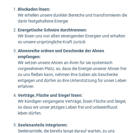
Blockaden lösen:
Wir erhellen unsere dunklen Bereiche und transformieren die
darin festgehaltene Energie
Energetische Schnüre durchtrennen:
Wir lösen uns von alten einengenden Energien und erhalten
so unsere ursprüngliche Kraft zurück
Ahnenreihe ordnen und Geschenke der Ahnen
empfangen:
Wir setzen unsere Ahnen an ihren für sie systemisch
vorgesehenen Platz, so, dass die Energie unserer Ahnen frei
zu uns fließen kann, nehmen ihre Gaben als Geschenke
entgegen und dürfen so ihre Unterstützung für unser Leben
erfahren
Verträge, Flüche und Siegel lösen:
Wir kündigen vergangene Verträge, lösen Flüche und Siegel,
so dass wir unser jetziges Leben frei und unbeeinflusst
leben dürfen.
Seelenanteile integrieren:
Seelenanteile, die bereits lange darauf warten, zu uns