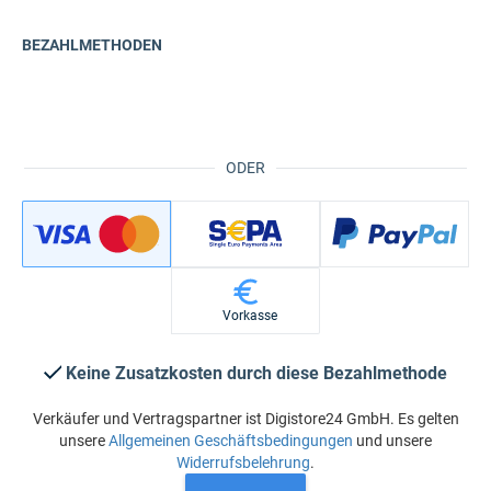
BEZAHLMETHODEN
ODER
Vorkasse
Keine Zusatzkosten durch diese Bezahlmethode
Verkäufer und Vertragspartner ist Digistore24 GmbH. Es gelten
unsere
Allgemeinen Geschäftsbedingungen
und unsere
Widerrufsbelehrung
.