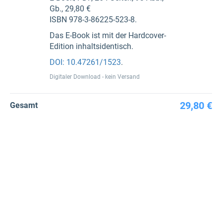
Gb., 29,80 €
ISBN 978-3-86225-523-8.
Das E-Book ist mit der Hardcover-
Edition inhaltsidentisch.
DOI: 10.47261/1523
.
Digitaler Download - kein Versand
29,80 €
Gesamt