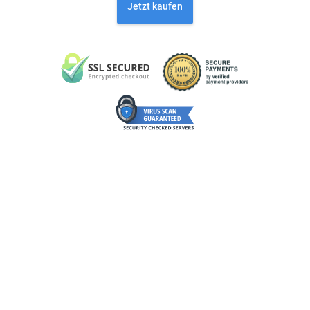
Jetzt kaufen