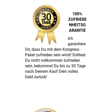
100%
ZUFRIEDE
N
HEITSG
ARANTIE
Ich
garantiere
Dir, dass Du mit dem Kongress-
Paket zufrieden sein wirst! Solltest
Du nicht vollkommen zufrieden
sein, bekommst Du bis zu 30 Tage
nach Deinem Kauf Dein volles
Geld zurück!