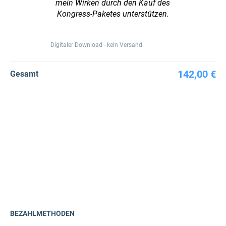
mein Wirken durch den Kauf des
Kongress-Paketes unterstützen.
Digitaler Download - kein Versand
142,00 €
Gesamt
BEZAHLMETHODEN