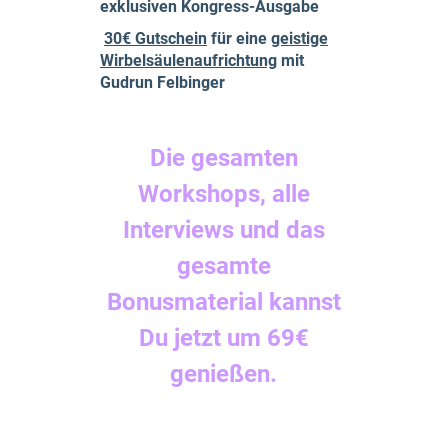
exklusiven Kongress-Ausgabe
30€ Gutschein
für eine
geistige
Wirbelsäulenaufrichtung
mit
Gudrun Felbinger
Die gesamten
Workshops, alle
Interviews und das
gesamte
Bonusmaterial kannst
Du jetzt um 69€
genießen.