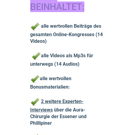
BEINHALTET:
alle
wertvollen Beiträge des
gesamten Online-Kongresses (14
Videos)
alle Videos als Mp3s für
unterwegs (14
Audios)
alle wertvollen
Bonusmaterialien:
2 weitere Experten-
Interviews
über die Aura-
Chirurgie der Essener und
Phillipiner