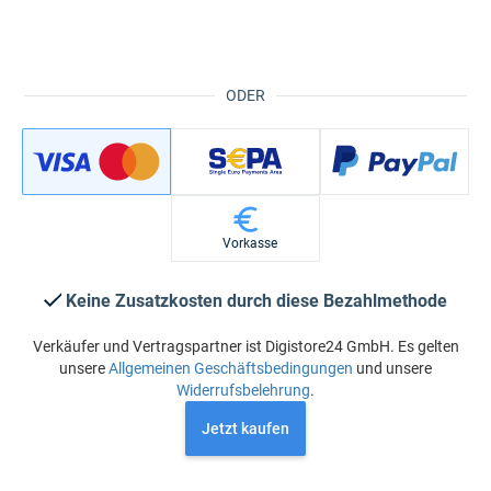
ODER
Vorkasse
Keine Zusatzkosten durch diese Bezahlmethode
Verkäufer und Vertragspartner ist Digistore24 GmbH. Es gelten
unsere
Allgemeinen Geschäftsbedingungen
und unsere
Widerrufsbelehrung
.
Jetzt kaufen