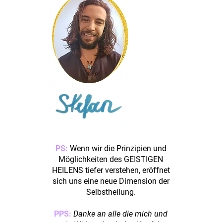
PS:
Wenn wir die Prinzipien und
Möglichkeiten des GEISTIGEN
HEILENS tiefer verstehen, eröffnet
sich uns eine neue Dimension der
Selbstheilung.
PPS:
Danke an alle die mich und