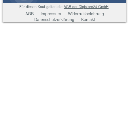
Für diesen Kauf gelten die
AGB der Digistore24 GmbH
.
AGB
Impressum
Widerrufsbelehrung
Datenschutzerklärung
Kontakt