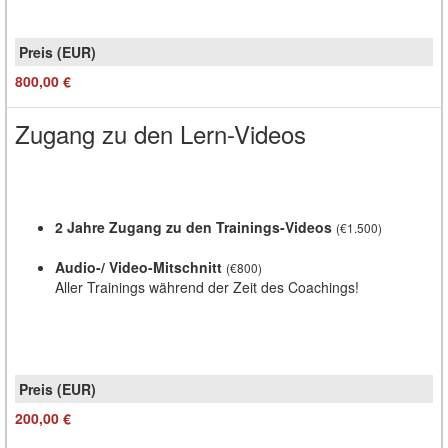
800,00 €
Zugang zu den Lern-Videos
2 Jahre Zugang zu den Trainings-Videos
(€1.500)
Audio-/ Video-Mitschnitt
(€800)
Aller Trainings während der Zeit des Coachings!
200,00 €