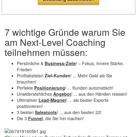
7 wichtige Gründe warum Sie
am Next-Level Coaching
teilnehmen müssen:
Persönliche &
Business-Ziele
! – Fokus, Innere Stärke,
Frieden
Profitabelsten
Ziel-Kunden
! ... Mehr Geld als Sie
brauchen!
Perfekte
Positionierung
! ... Kunden automatisch!
Unwiderstehliches
Angebot
! ... aus den Händen reissen!
Ultimativer
Lead-Magnet
! ... als bester Experte
positionieren!
3 besten
Salestools
! ... aus den besten 22!
Die 3
Funnel
, die Sie frei machen!