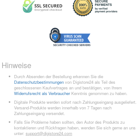
Hinweise
Durch Absenden der Bestellung erkennen Sie die
Datenschutzbestimmungen
von Digistore24 als Teil des
geschlossenen Kaufvertrages an und bestätigen, von Ihrem
Widerrufsrecht als Verbraucher
Kenntnis genommen zu haben.
Digitale Produkte werden sofort nach Zahlungseingang ausgeliefert.
Versand-Produkte werden innerhalb von 7 Tagen nach
Zahlungseingang versendet.
Falls Sie Probleme haben sollten, den Autor des Produkts zu
kontaktieren und Rückfragen haben, wenden Sie sich gerne an uns
unter:
support@digistore24.com