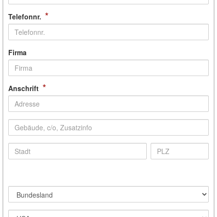
*
Telefonnr.
Firma
*
Anschrift