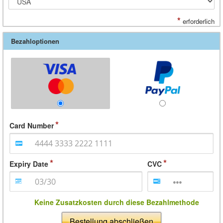
*
erforderlich
Bezahloptionen
Card Number
Expiry Date
CVC
Keine Zusatzkosten durch diese Bezahlmethode
Bestellung abschließen