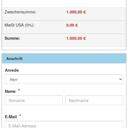
Zwischensumme
:
1.000,00 €
MwSt USA (0%)
:
0,00 €
Summe
:
1.000,00 €
Anschrift
Anrede
*
Name
*
E-Mail