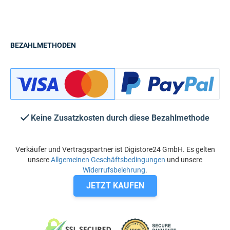
BEZAHLMETHODEN
Keine Zusatzkosten durch diese Bezahlmethode
Verkäufer und Vertragspartner ist Digistore24 GmbH. Es gelten
unsere
Allgemeinen Geschäftsbedingungen
und unsere
Widerrufsbelehrung
.
JETZT KAUFEN