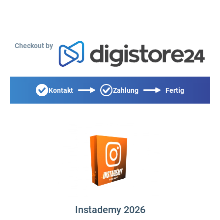
Checkout by
Kontakt
Zahlung
Fertig
Instademy 2026