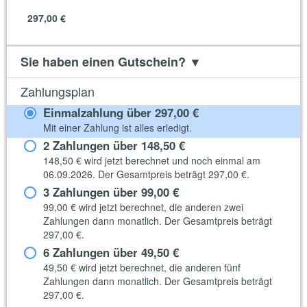
297,00 €
Sie haben einen Gutschein?
▼
Zahlungsplan
Einmalzahlung über
297,00 €
Mit einer Zahlung ist alles erledigt.
2 Zahlungen über
148,50 €
148,50 €
wird jetzt berechnet und noch einmal am
06.09.2026. Der Gesamtpreis beträgt
297,00 €
.
3 Zahlungen über
99,00 €
99,00 €
wird jetzt berechnet, die anderen zwei
Zahlungen dann monatlich. Der Gesamtpreis beträgt
297,00 €
.
6 Zahlungen über
49,50 €
49,50 €
wird jetzt berechnet, die anderen fünf
Zahlungen dann monatlich. Der Gesamtpreis beträgt
297,00 €
.