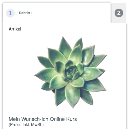
2
1
Schritt 1
Artikel
Mein Wunsch-Ich Online Kurs
(Preise inkl. MwSt.)