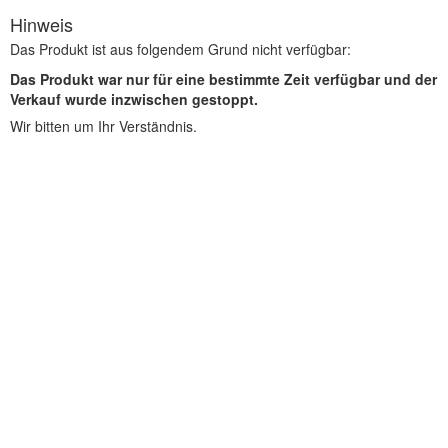
Hinweis
Das Produkt ist aus folgendem Grund nicht verfügbar:
Das Produkt war nur für eine bestimmte Zeit verfügbar und der
Verkauf wurde inzwischen gestoppt.
Wir bitten um Ihr Verständnis.