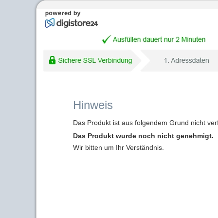
Hinweis
Das Produkt ist aus folgendem Grund nicht ver
Das Produkt wurde noch nicht genehmigt.
Wir bitten um Ihr Verständnis.