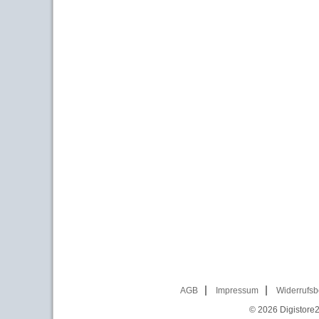
AGB
Impressum
Widerrufsb
© 2026
Digistore