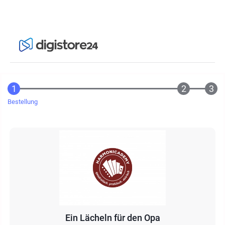
Bestellung
Ein Lächeln für den Opa