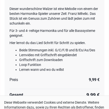
Dieser wunderschöne Walzer ist eine Melodie von einem der
besten Harmonika-Spieler unserer Zeit: Franz Mihelic. Das
Stück ist ein Genuss zum Zuhören und lädt jeden zum mit
schunkeln ein.
Für 3- und 4- reihige Harmonika und für alle Basssysteme
geeignet.
Hier lernst du das Lied Schritt für Schritt zu spielen.
Beide Stimmungen inkl. G/C/F/B und B/Es/As/Des
Lernvideo mit Griffschrift eingeblendet
Griffschrift zum Downloaden
Loop Funktion
Lernen wann und wo du willst
Preis
9,99 €
9,99 €
Gesamt