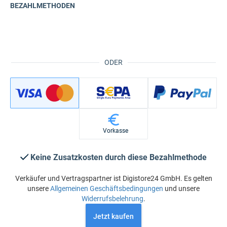
BEZAHLMETHODEN
ODER
Vorkasse
Keine Zusatzkosten durch diese Bezahlmethode
Verkäufer und Vertragspartner ist Digistore24 GmbH. Es gelten
unsere
Allgemeinen Geschäftsbedingungen
und unsere
Widerrufsbelehrung
.
Jetzt kaufen