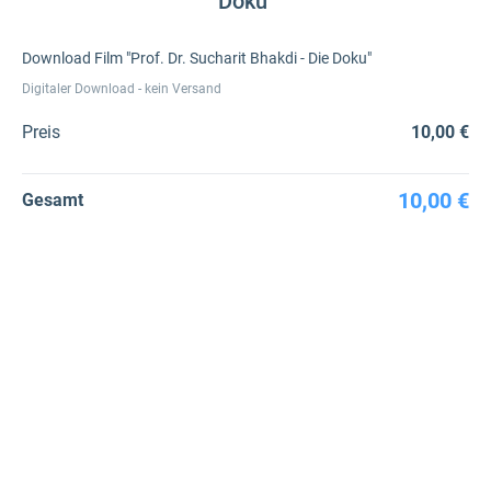
Doku"
Download Film "Prof. Dr. Sucharit Bhakdi - Die Doku"
Digitaler Download - kein Versand
Preis
10,00 €
10,00 €
Gesamt