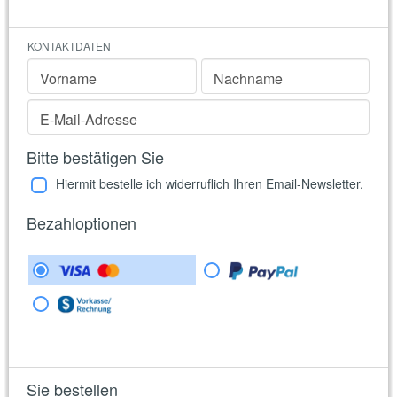
KONTAKTDATEN
Vorname
Nachname
E-Mail-Adresse
Bitte bestätigen Sie
Hiermit bestelle ich widerruflich Ihren Email-Newsletter.
Bezahloptionen
Sie bestellen