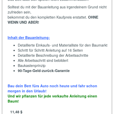
Solltest du mit der Bauanleitung aus irgendeinem Grund nicht
zufrieden sein,
bekommst du den kompletten Kaufpreis erstattet.
OHNE
WENN UND ABER!
Inhalt der Bauanleitung:
Detaillierte Einkaufs- und Materialliste für den Baumarkt
Schritt für Schritt Anleitung auf 16 Seiten
Detaillierte Beschreibung der Arbeitsschritte
Alle Arbeitsschritt sind bebildert
Baukastenprinzip
90-Tage-Geld-zurück-Garantie
Bau dein Bett fürs Auto noch heute und fahr schon
morgen in den Urlaub!
Und wir pflanzen für jede verkaufte Anleitung einen
Baum!
11,48 $