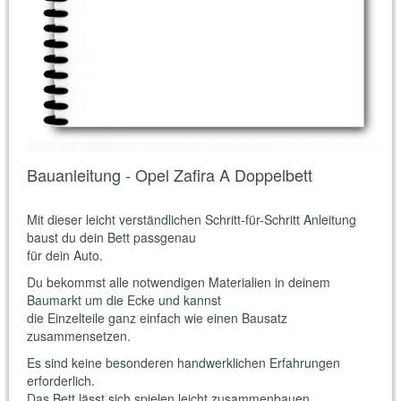
Bauanleitung - Opel Zafira A Doppelbett
Mit dieser leicht verständlichen Schritt-für-Schritt Anleitung
baust du dein Bett passgenau
für dein Auto.
Du bekommst alle notwendigen Materialien in deinem
Baumarkt um die Ecke und kannst
die Einzelteile ganz einfach wie einen Bausatz
zusammensetzen.
Es sind keine besonderen handwerklichen Erfahrungen
erforderlich.
Das Bett lässt sich spielen leicht zusammenbauen.