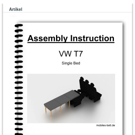
Artikel