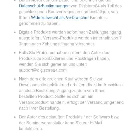
Datenschutzbestimmungen
von Digistore24 als Teil des
geschlossenen Kaufvertrages an und bestätigen, von
Ihrem
Widerrufsrecht als Verbraucher
Kenntnis
genommen zu haben.
Digitale Produkte werden sofort nach Zahlungseingang
ausgeliefert. Versand-Produkte werden innerhalb von 7
Tagen nach Zahlungseingang versendet.
Falls Sie Probleme haben sollten, den Autor des
Produkts zu kontaktieren und Rückfragen haben,
wenden Sie sich gerne an uns unter:
support@digistore24.com
Nach dem erfolgreichen Kauf werden Sie zur
Downloadseite geleitet und erhalten direkt im Anschluss
an diese Bestellung Zugang zu dem von Ihnen
bestellten Produkt. Sollte es sich um ein
Versandprodukt handeln, erfolgt der Versand umgehend
nach Ihrer Bestellung.
Der Autor des gekauften Produkts / der Software bzw.
der Seminarveranstalter kann Sie per E-Mail
kontaktieren.