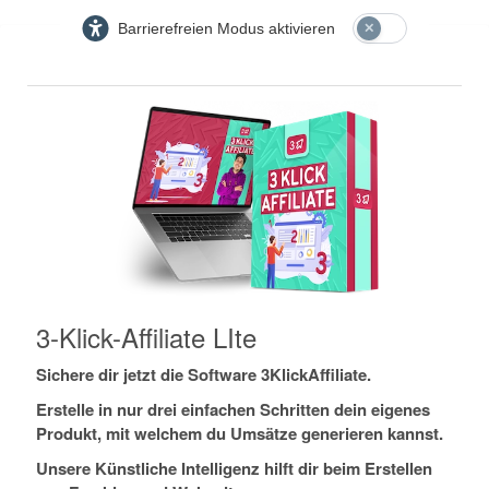
Barrierefreien Modus aktivieren
3-Klick-Affiliate LIte
Sichere dir jetzt die Software 3KlickAffiliate.
Erstelle in nur drei einfachen Schritten dein eigenes
Produkt, mit welchem du Umsätze generieren kannst.
Unsere Künstliche Intelligenz hilft dir beim Erstellen