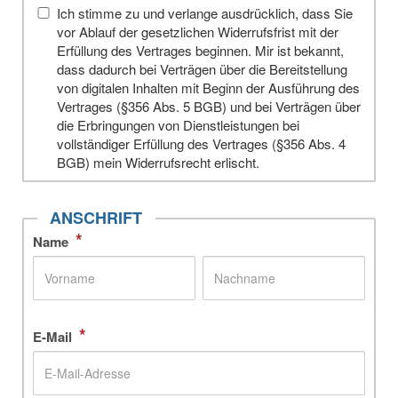
Ich stimme zu und verlange ausdrücklich, dass Sie
vor Ablauf der gesetzlichen Widerrufsfrist mit der
Erfüllung des Vertrages beginnen. Mir ist bekannt,
dass dadurch bei Verträgen über die Bereitstellung
von digitalen Inhalten mit Beginn der Ausführung des
Vertrages (§356 Abs. 5 BGB) und bei Verträgen über
die Erbringungen von Dienstleistungen bei
vollständiger Erfüllung des Vertrages (§356 Abs. 4
BGB) mein Widerrufsrecht erlischt.
ANSCHRIFT
*
Name
*
E-Mail