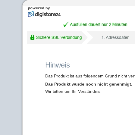
Hinweis
Das Produkt ist aus folgendem Grund nicht ver
Das Produkt wurde noch nicht genehmigt.
Wir bitten um Ihr Verständnis.