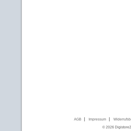
AGB
Impressum
Widerrufsb
© 2026
Digistore