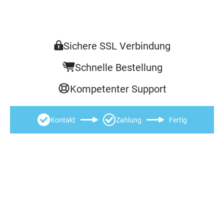
Sichere SSL Verbindung
Schnelle Bestellung
Kompetenter Support
Kontakt
Zahlung
Fertig