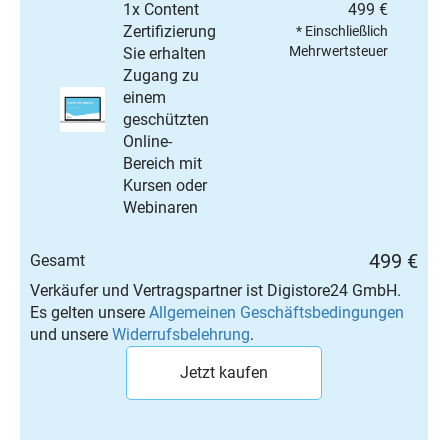
1x Content
499 €
Zertifizierung
* Einschließlich
Mehrwertsteuer
Sie erhalten
Zugang zu
einem
geschützten
Online-
Bereich mit
Kursen oder
Webinaren
499 €
Gesamt
Verkäufer und Vertragspartner ist Digistore24 GmbH.
Es gelten unsere
Allgemeinen Geschäftsbedingungen
und unsere
Widerrufsbelehrung
.
Jetzt kaufen