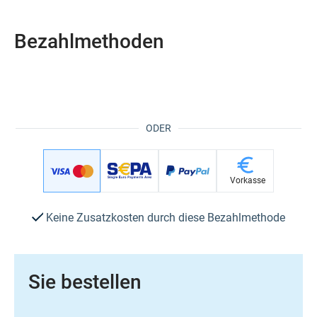
Bezahlmethoden
ODER
Vorkasse
Keine Zusatzkosten durch diese Bezahlmethode
Sie bestellen