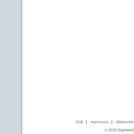
AGB
Impressum
Widerrufsb
© 2026
Digistore