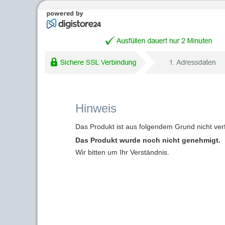
Hinweis
Das Produkt ist aus folgendem Grund nicht ver
Das Produkt wurde noch nicht genehmigt.
Wir bitten um Ihr Verständnis.