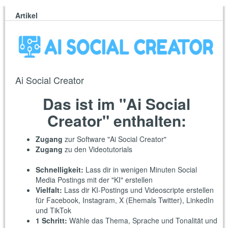
Artikel
Ai Social Creator
Das ist im "Ai Social
Creator" enthalten:
Zugang
zur Software "Ai Social Creator"
Zugang
zu den Videotutorials
Schnelligkeit:
Lass dir in wenigen Minuten Social
Media Postings mit der "KI" erstellen
Vielfalt:
Lass dir KI-Postings und Videoscripte erstellen
für Facebook, Instagram, X (Ehemals Twitter), LinkedIn
und TikTok
1 Schritt:
Wähle das Thema, Sprache und Tonalität und