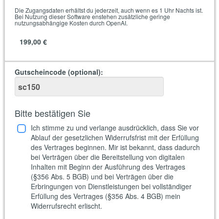
Die Zugangsdaten erhältst du jederzeit, auch wenn es 1 Uhr Nachts ist.
Bei Nutzung dieser Software enstehen zusätzliche geringe
nutzungsabhängige Kosten durch OpenAI.
199,00 €
Gutscheincode (optional)
:
Bitte bestätigen Sie
Ich stimme zu und verlange ausdrücklich, dass Sie vor
Ablauf der gesetzlichen Widerrufsfrist mit der Erfüllung
des Vertrages beginnen. Mir ist bekannt, dass dadurch
bei Verträgen über die Bereitstellung von digitalen
Inhalten mit Beginn der Ausführung des Vertrages
(§356 Abs. 5 BGB) und bei Verträgen über die
Erbringungen von Dienstleistungen bei vollständiger
Erfüllung des Vertrages (§356 Abs. 4 BGB) mein
Widerrufsrecht erlischt.