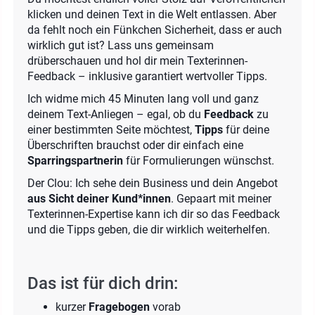
klicken und deinen Text in die Welt entlassen. Aber
da fehlt noch ein Fünkchen Sicherheit, dass er auch
wirklich gut ist? Lass uns gemeinsam
drüberschauen und hol dir mein Texterinnen-
Feedback – inklusive garantiert wertvoller Tipps.
Ich widme mich 45 Minuten lang voll und ganz
deinem Text-Anliegen – egal, ob du
Feedback
zu
einer bestimmten Seite möchtest,
Tipps
für deine
Überschriften brauchst oder dir einfach eine
Sparringspartnerin
für Formulierungen wünschst.
Der Clou: Ich sehe dein Business und dein Angebot
aus Sicht deiner Kund*innen
. Gepaart mit meiner
Texterinnen-Expertise kann ich dir so das Feedback
und die Tipps geben, die dir wirklich weiterhelfen.
Das ist für dich drin:
kurzer
Fragebogen
vorab