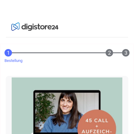
Bestellung