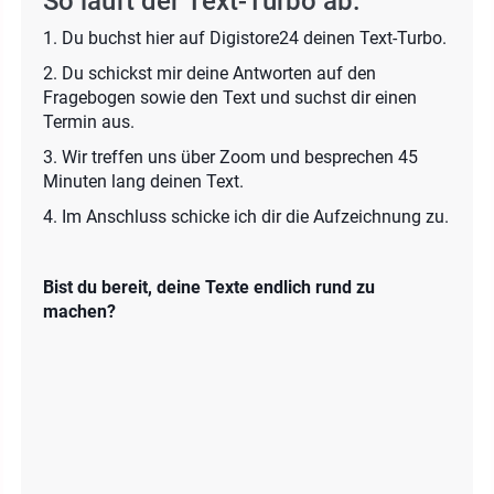
So läuft der Text-Turbo ab:
1. Du buchst hier auf Digistore24 deinen Text-Turbo.
2. Du schickst mir deine Antworten auf den
Fragebogen sowie den Text und suchst dir einen
Termin aus.
3. Wir treffen uns über Zoom und besprechen 45
Minuten lang deinen Text.
4. Im Anschluss schicke ich dir die Aufzeichnung zu.
Bist du bereit, deine Texte endlich rund zu
machen?