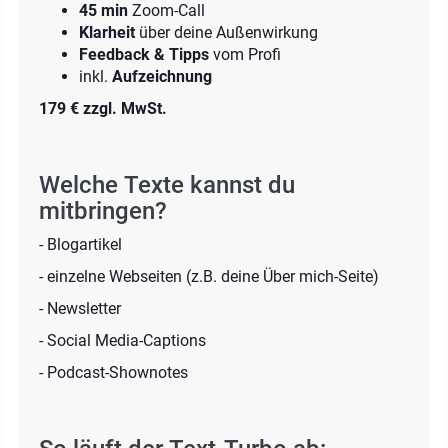
45 min
Zoom-Call
Klarheit
über deine Außenwirkung
Feedback & Tipps
vom Profi
inkl.
Aufzeichnung
179 € zzgl. MwSt.
Welche Texte kannst du
mitbringen?
- Blogartikel
- einzelne Webseiten (z.B. deine Über mich-Seite)
- Newsletter
- Social Media-Captions
- Podcast-Shownotes