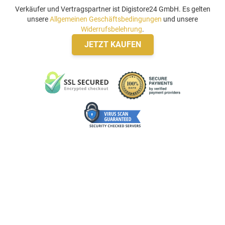
Verkäufer und Vertragspartner ist Digistore24 GmbH. Es gelten
unsere
Allgemeinen Geschäftsbedingungen
und unsere
Widerrufsbelehrung
.
JETZT KAUFEN