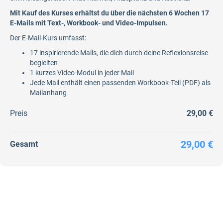
Mit Kauf des Kurses erhältst du über die nächsten 6 Wochen 17
E-Mails mit Text-, Workbook- und Video-Impulsen.
Der E-Mail-Kurs umfasst:
17 inspirierende Mails, die dich durch deine Reflexionsreise
begleiten
1 kurzes Video-Modul in jeder Mail
Jede Mail enthält einen passenden Workbook-Teil (PDF) als
Mailanhang
Preis
29,00 €
29,00 €
Gesamt