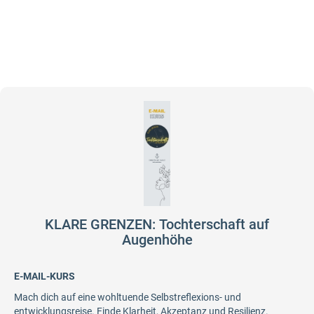
KLARE GRENZEN: Tochterschaft auf
Augenhöhe
E-MAIL-KURS
Mach dich auf eine wohltuende Selbstreflexions- und
entwicklungsreise. Finde Klarheit, Akzeptanz und Resilienz.