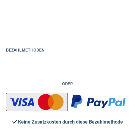
BEZAHLMETHODEN
ODER
Keine Zusatzkosten durch diese Bezahlmethode