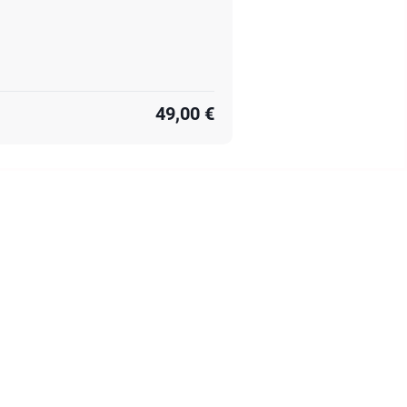
49,00 €