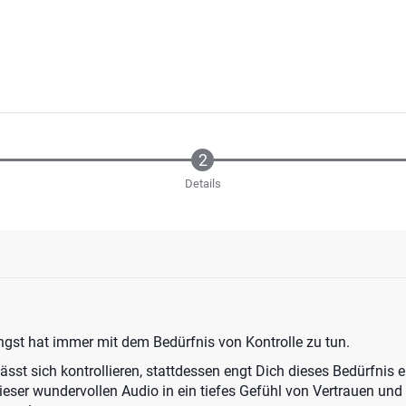
Details
gst hat immer mit dem Bedürfnis von Kontrolle zu tun.
ässt sich kontrollieren, stattdessen engt Dich dieses Bedürfnis 
ieser wundervollen Audio in ein tiefes Gefühl von Vertrauen und