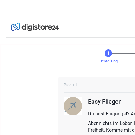
Bestellung
Produkt
Easy Fliegen
Du hast Flugangst? An
Aber nichts im Leben l
Freiheit. Komme mit d