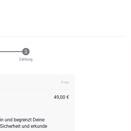
Zahlung
Preis
49,00 €
ein und begrenzt Deine
 Sicherheit und erkunde