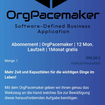
Abonnement | OrgPacemaker | 12 Mon.
Laufzeit | 1Monat gratis
399,00 €
Menge:
1
+
399,00 €
monatlich
Mehr Zeit und Kapazitäten für die wichtigen Dinge im
Leben!
Mit dem OrgPacemaker geben wir ihnen genau das
Werkzeug an die Hand welches Sie zur Bewältigung
dieser herausfordernden Aufgabe benötigen.