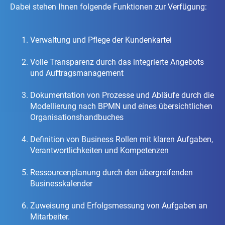
Dabei stehen Ihnen folgende Funktionen zur Verfügung:
​Verwaltung und Pflege der Kundenkartei
Volle Transparenz durch das integrierte Angebots
und Auftragsmanagement
Dokumentation von Prozesse und Abläufe durch die
Modellierung nach BPMN und eines übersichtlichen
Organisationshandbuches
Definition von Business Rollen mit klaren Aufgaben,
Verantwortlichkeiten und Kompetenzen
Ressourcenplanung durch den übergreifenden
Businesskalender
Zuweisung und Erfolgsmessung von Aufgaben an
Mitarbeiter.