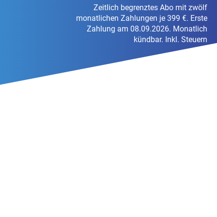
Zeitlich begrenztes Abo mit zwölf
monatlichen Zahlungen je 399 €. Erste
Zahlung am 08.09.2026. Monatlich
kündbar. Inkl. Steuern