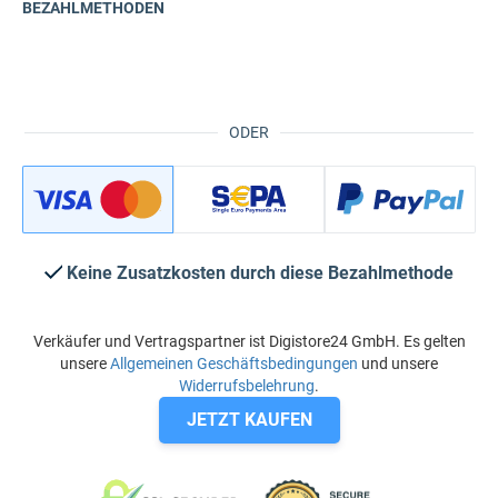
BEZAHLMETHODEN
ODER
Keine Zusatzkosten durch diese Bezahlmethode
Verkäufer und Vertragspartner ist Digistore24 GmbH. Es gelten
unsere
Allgemeinen Geschäftsbedingungen
und unsere
Widerrufsbelehrung
.
JETZT KAUFEN