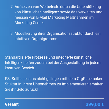
Aufsetzen von Werbetexte durch die Unterstützung
von künstlicher Intelligenz sowie das verwalten und
messen von E-Mail Marketing Maßnahmen im
Marketing Center
Modellierung ihrer Organisationsstruktur durch ein
intuitiven Organigramms
Standardisierte Prozesse und integrierte künstliche
Intelligenz helfen zudem bei der Ausgestaltung in jedem
kreativen Bereich.
PS. Sollten es uns nicht gelingen mit dem OrgPacemaker
Stuktur in ihrem Unternehmen zu implementieren erhalten
Sie ihr Geld zurück!
399,00 €
Gesamt