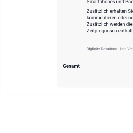
Smartphones und Pads
Zusätzlich erhalten Si
kommentieren oder ne
Zusätzlich werden die
Zeitprognosen enthalte
Digitaler Download - kein Ve
Gesamt