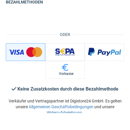
BEZAHLMETHODEN
ODER
Vorkasse
Keine Zusatzkosten durch diese Bezahlmethode
Verkäufer und Vertragspartner ist Digistore24 GmbH. Es gelten
unsere
Allgemeinen Geschäftsbedingungen
und unsere
Widerrufsbelehrung
.
Jetzt kaufen