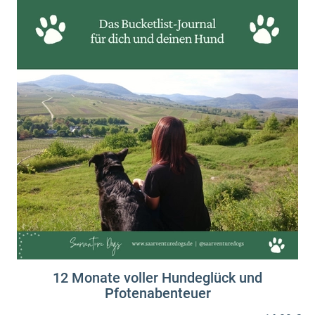
12 Monate voller Hundeglück und
Pfotenabenteuer