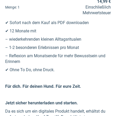
14,99 €
Einschließlich
Menge:
1
Mehrwertsteuer
✔ Sofort nach dem Kauf als PDF downloaden
✔ 12 Monate mit
– wiederkehrenden kleinen Alltagsritualen
– 1-2 besonderen Erlebnissen pro Monat
– Reflexion am Monatsende für mehr Bewusstsein und
Erinnern
✔ Ohne To Do, ohne Druck.
Für dich. Für deinen Hund. Für eure Zeit.
Jetzt sicher herunterladen und starten.
Da es sich um ein digitales Produkt handelt, erhältst du