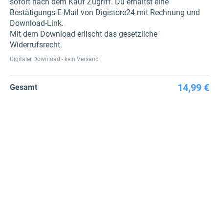
sofort nach dem Kauf Zugriff. Du erhältst eine
Bestätigungs-E-Mail von Digistore24 mit Rechnung und
Download-Link.
Mit dem Download erlischt das gesetzliche
Widerrufsrecht.
Digitaler Download - kein Versand
14,99 €
Gesamt