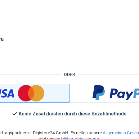
EN
ODER
Keine Zusatzkosten durch diese Bezahlmethode
rtragspartner ist Digistore24 GmbH. Es gelten unsere
Allgemeinen Gesc