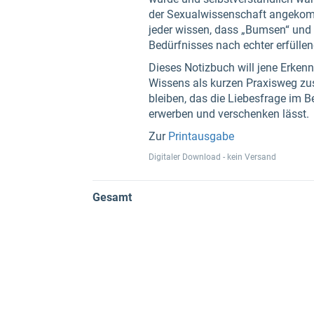
der Sexualwissenschaft angekomm
jeder wissen, dass „Bumsen“ und 
Bedürfnisses nach echter erfülle
Dieses Notizbuch will jene Erkenn
Wissens als kurzen Praxisweg zu
bleiben, das die Liebesfrage im B
erwerben und verschenken lässt.
Zur
Printausgabe
Digitaler Download - kein Versand
Gesamt