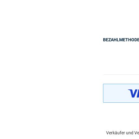
BEZAHLMETHOD
Verkäufer und Ve