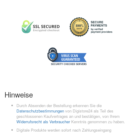
Hinweise
Durch Absenden der Bestellung erkennen Sie die
Datenschutzbestimmungen
von Digistore24 als Teil des
geschlossenen Kaufvertrages an und bestätigen, von Ihrem
Widerrufsrecht als Verbraucher
Kenntnis genommen zu haben.
Digitale Produkte werden sofort nach Zahlungseingang