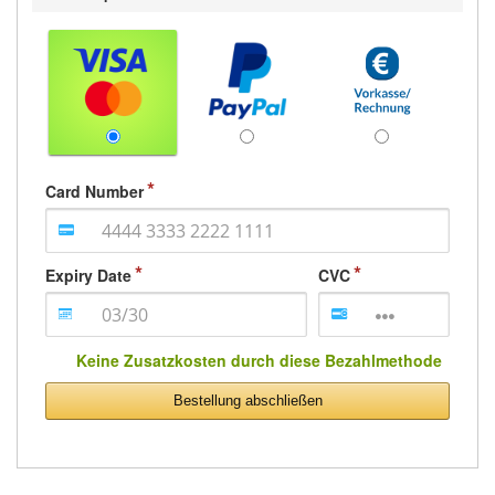
Card Number
Expiry Date
CVC
Keine Zusatzkosten durch diese Bezahlmethode
Bestellung abschließen