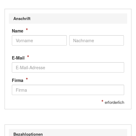
Anschrift
*
Name
*
E-Mail
*
Firma
*
erforderlich
Bezahloptionen