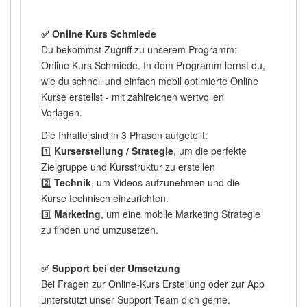
✅ Online Kurs Schmiede
Du bekommst Zugriff zu unserem Programm:
Online Kurs Schmiede. In dem Programm lernst du,
wie du schnell und einfach mobil optimierte Online
Kurse erstellst - mit zahlreichen wertvollen
Vorlagen.
Die Inhalte sind in 3 Phasen aufgeteilt:
1️⃣
Kurserstellung / Strategie
, um die perfekte
Zielgruppe und Kursstruktur zu erstellen
2️⃣
Technik
, um Videos aufzunehmen und die
Kurse technisch einzurichten.
3️⃣
Marketing
, um eine mobile Marketing Strategie
zu finden und umzusetzen.
✅ Support bei der Umsetzung
Bei Fragen zur Online-Kurs Erstellung oder zur App
unterstützt unser Support Team dich gerne.