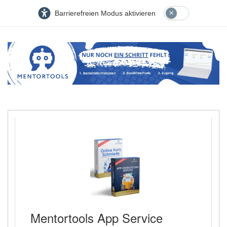
Barrierefreien Modus aktivieren
Mentortools App Service