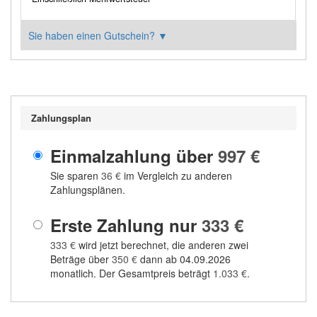
Sie haben einen Gutschein?
▼
Zahlungsplan
Einmalzahlung über
997 €
Sie sparen
36 €
im Vergleich zu anderen
Zahlungsplänen.
Erste Zahlung nur
333 €
333 €
wird jetzt berechnet, die anderen zwei
Beträge über
350 €
dann ab 04.09.2026
monatlich. Der Gesamtpreis beträgt
1.033 €
.