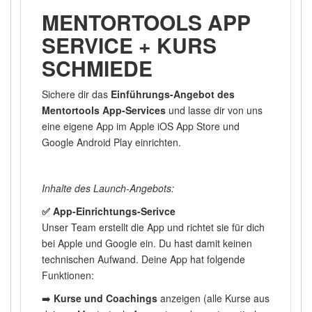
MENTORTOOLS APP
SERVICE + KURS
SCHMIEDE
Sichere dir das
Einführungs-Angebot des
Mentortools App-Services
und lasse dir von uns
eine eigene App im Apple iOS App Store und
Google Android Play einrichten.
Inhalte des Launch-Angebots:
✅ App-Einrichtungs-Serivce
Unser Team erstellt die App und richtet sie für dich
bei Apple und Google ein. Du hast damit keinen
technischen Aufwand. Deine App hat folgende
Funktionen:
➡️
Kurse und Coachings
anzeigen (alle Kurse aus