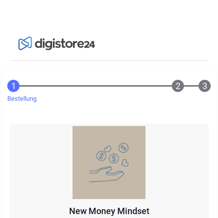
Bestellung
New Money Mindset