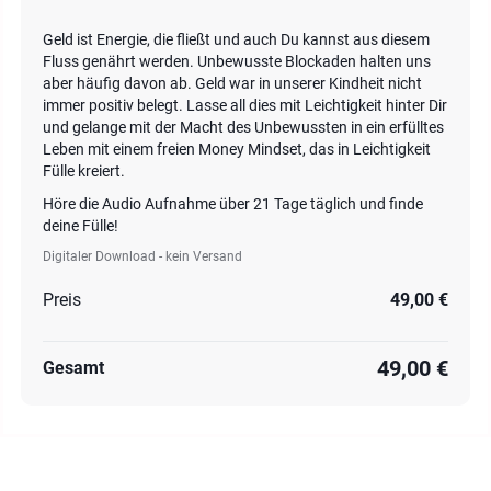
Geld ist Energie, die fließt und auch Du kannst aus diesem
Fluss genährt werden. Unbewusste Blockaden halten uns
aber häufig davon ab. Geld war in unserer Kindheit nicht
immer positiv belegt. Lasse all dies mit Leichtigkeit hinter Dir
und gelange mit der Macht des Unbewussten in ein erfülltes
Leben mit einem freien Money Mindset, das in Leichtigkeit
Fülle kreiert.
Höre die Audio Aufnahme über 21 Tage täglich und finde
deine Fülle!
Digitaler Download - kein Versand
Preis
49,00 €
49,00 €
Gesamt