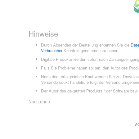
Hinweise
Durch Absenden der Bestellung erkennen Sie die
Dat
Verbraucher
Kenntnis genommen zu haben.
Digitale Produkte werden sofort nach Zahlungseingang
Falls Sie Probleme haben sollten, den Autor des Prod
Nach dem erfolgreichen Kauf werden Sie zur Downloads
Versandprodukt handeln, erfolgt der Versand umgehend
Der Autor des gekauften Produkts / der Software bzw. 
Nach oben
A