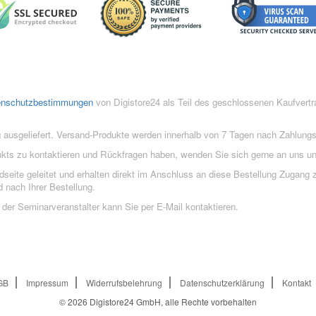
enschutzbestimmungen
von Digistore24 als Teil des geschlossenen Kaufvert
 ausgeliefert. Versand-Produkte werden innerhalb von 7 Tagen nach Zahlung
ukts zu kontaktieren und Rückfragen haben, wenden Sie sich gerne an uns un
eite geleitet und erhalten direkt im Anschluss an diese Bestellung Zugang z
 nach Ihrer Bestellung.
der Seminarveranstalter kann Sie per E-Mail kontaktieren.
GB
Impressum
Widerrufsbelehrung
Datenschutzerklärung
Kontakt
© 2026
Digistore24 GmbH, alle Rechte vorbehalten