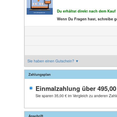
Du erhältst direkt nach dem Kau
Wenn Du Fragen hast, schreibe g
Sie haben einen Gutschein?
▼
Zahlungsplan
Einmalzahlung über
495,00
Sie sparen
35,00 €
im Vergleich zu anderen Zahl
Anschrift