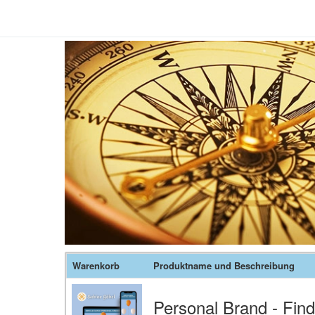
Warenkorb
Produktname und Beschreibung
Personal Brand - Fin