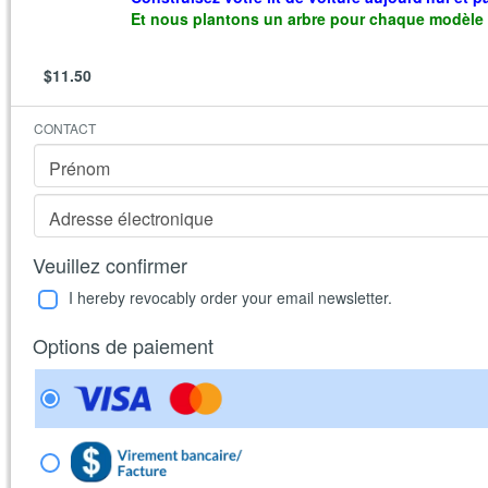
Et nous plantons un arbre pour chaque modèle
$11.50
CONTACT
Prénom
Adresse électronique
Veuillez confirmer
I hereby revocably order your email newsletter.
Options de paiement