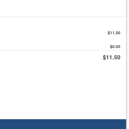
$11.50
$0.00
$11.50