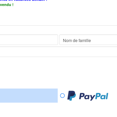
 vendu !
Nom de famille