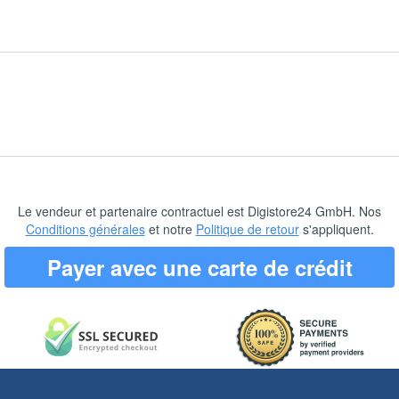
Le vendeur et partenaire contractuel est Digistore24 GmbH. Nos
Conditions générales
et notre
Politique de retour
s'appliquent.
Payer avec une carte de crédit