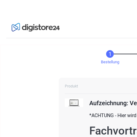
Bestellung
Produkt
Aufzeichnung: Ve
*ACHTUNG - Hier wird
Fachvortr