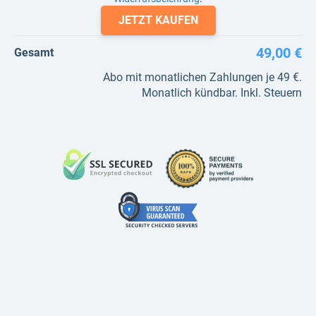
JETZT KAUFEN
49,00 €
Gesamt
Abo mit monatlichen Zahlungen je 49 €.
Monatlich kündbar. Inkl. Steuern