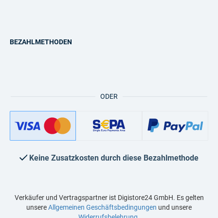
BEZAHLMETHODEN
ODER
Keine Zusatzkosten durch diese Bezahlmethode
Verkäufer und Vertragspartner ist Digistore24 GmbH. Es gelten
unsere
Allgemeinen Geschäftsbedingungen
und unsere
Widerrufsbelehrung
.